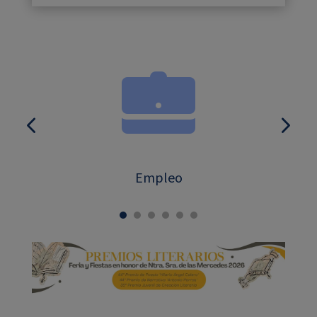
Empleo