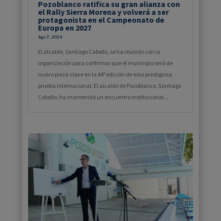
Pozoblanco ratifica su gran alianza con
el Rally Sierra Morena y volverá a ser
protagonista en el Campeonato de
Europa en 2027
Ago 7, 2026
El alcalde, Santiago Cabello, se ha reunido con la
organización para confirmar que el municipio será de
nuevo pieza clave en la 44ª edición de esta prestigiosa
prueba internacional. El alcalde de Pozoblanco, Santiago
Cabello, ha mantenido un encuentro institucional...