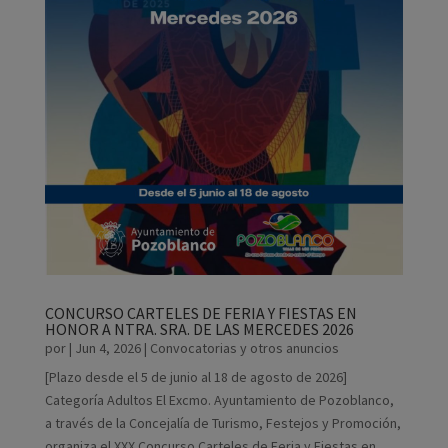
CONCURSO CARTELES DE FERIA Y FIESTAS EN
HONOR A NTRA. SRA. DE LAS MERCEDES 2026
por
|
Jun 4, 2026
|
Convocatorias y otros anuncios
[Plazo desde el 5 de junio al 18 de agosto de 2026]
Categoría Adultos El Excmo. Ayuntamiento de Pozoblanco,
a través de la Concejalía de Turismo, Festejos y Promoción,
organiza el XXX Concurso Carteles de Feria y Fiestas en