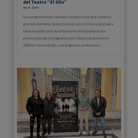
del Teatro “El Silo”
Abr 8, 2026
Una programación variada y de gran nivel que combina
grandes nombres, teatro, humor, jazz y música local para
todos los públicos El Ayuntamiento de Pozoblanco ha
presentado hoy la programación cultural de primavera
2026 del Teatro El Silo, una propuesta ambiciosa y...