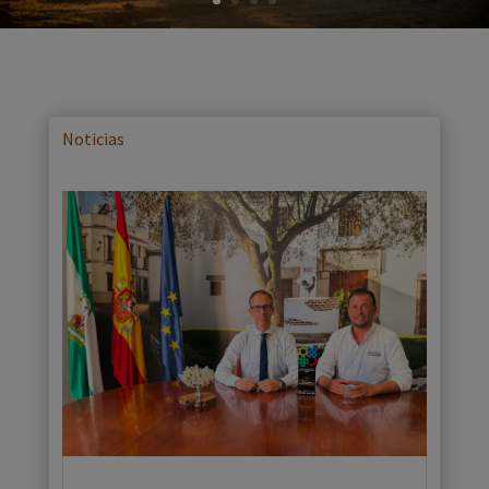
Noticias