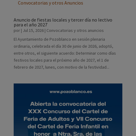
Convocatorias y otros Anuncios
Anuncio de fiestas locales y tercer día no lectivo
para el año 2027
por
|
Jul 15, 2026
|
Convocatorias y otros anuncios
El Ayuntamiento de Pozoblanco en sesión plenaria
ordinaria, celebrada el día 30 de junio de 2026, adoptó,
entre otros, el siguiente acuerdo: Determinar como días
festivos locales para el próximo año de 2027, el 1 de
febrero de 2027, lunes, con motivo de la festividad...