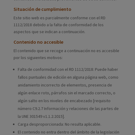
Situación de cumplimiento
Este sitio web es parcialmente conforme con el RD
1112/2018 debido a la falta de conformidad de los
aspectos que se indican a continuación.
Contenido no accesible
El contenido que se recoge a continuación no es accesible
por los siguientes motivos:
Falta de conformidad con el RD 1112/2018: Puede haber
fallos puntuales de edición en alguna página web, como
anidamiento incorrecto de elementos, presencia de
algún enlace roto, párrafos sin el marcado correcto, o
algún salto en los niveles de encabezado [requisito
número C9.2.7 Información y relaciones de las partes de
la UNE 301549 v1.1.2:2015].
Carga desproporcionada: No resulta aplicable.
El contenido no entra dentro del ámbito de la legislación