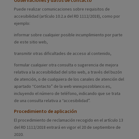
Observaciones y datos de contacto
Puede realizar comunicaciones sobre requisitos de
accesibilidad (artículo 10.2.a del RD 1112/2018), como por
ejemplo:
informar sobre cualquier posible incumplimiento por parte
de este sitio web,
transmitir otras dificultades de acceso al contenido,
formular cualquier otra consulta o sugerencia de mejora
relativa a la accesibilidad del sitio web, a través del buzón
de atención, o de cualquiera de los canales de atención del
apartado “Contacto” de la web www.pozoblanco.es,
incluyendo el número de teléfono, indicando que se trata
de una consulta relativa a “accesibilidad”.
Procedimiento de aplicación
El procedimiento de reclamación recogido en el artículo 13
del RD 1112/2018 entrará en vigor el 20 de septiembre de
2020.