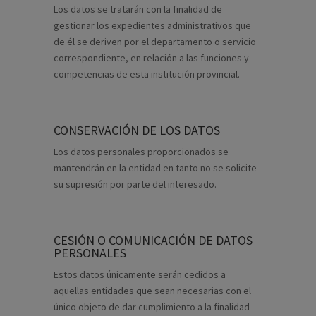
Los datos se tratarán con la finalidad de
gestionar los expedientes administrativos que
de él se deriven por el departamento o servicio
correspondiente, en relación a las funciones y
competencias de esta institución provincial.
CONSERVACIÓN DE LOS DATOS
Los datos personales proporcionados se
mantendrán en la entidad en tanto no se solicite
su supresión por parte del interesado.
CESIÓN O COMUNICACIÓN DE DATOS
PERSONALES
Estos datos únicamente serán cedidos a
aquellas entidades que sean necesarias con el
único objeto de dar cumplimiento a la finalidad