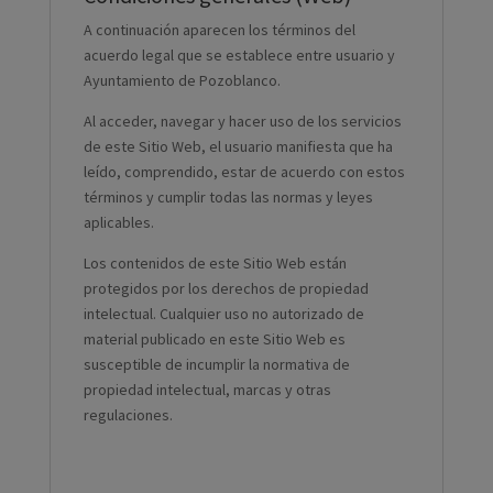
A continuación aparecen los términos del
acuerdo legal que se establece entre usuario y
Ayuntamiento de Pozoblanco.
Al acceder, navegar y hacer uso de los servicios
de este Sitio Web, el usuario manifiesta que ha
leído, comprendido, estar de acuerdo con estos
términos y cumplir todas las normas y leyes
aplicables.
Los contenidos de este Sitio Web están
protegidos por los derechos de propiedad
intelectual. Cualquier uso no autorizado de
material publicado en este Sitio Web es
susceptible de incumplir la normativa de
propiedad intelectual, marcas y otras
regulaciones.