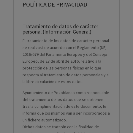
POLÍTICA DE PRIVACIDAD
Tratamiento de datos de carácter
personal (Información General)
El tratamiento de los datos de carácter personal
se realizará de acuerdo con el Reglamento (UE)
2016/679 del Parlamento Europeo y del Consejo
Europeo, de 27 de abril de 2016, relativo a la
protección de las personas físicas en lo que
respecta al tratamiento de datos personales y a
la libre circulación de estos datos.
Ayuntamiento de Pozoblanco como responsable
del tratamiento de los datos que se obtienen
tras la cumplimentación de este documento, le
informa que los mismos van a ser incorporados a
un fichero automatizado.
Dichos datos se tratarán con la finalidad de