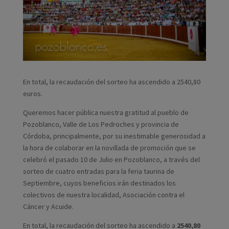
En total, la recaudación del sorteo ha ascendido a 2540,80
euros.
Queremos hacer pública nuestra gratitud al pueblo de
Pozoblanco, Valle de Los Pedroches y provincia de
Córdoba, principalmente, por su inestimable generosidad a
la hora de colaborar en la novillada de promoción que se
celebró el pasado 10 de Julio en Pozoblanco, a través del
sorteo de cuatro entradas para la feria taurina de
Septiembre, cuyos beneficios irán destinados los
colectivos de nuestra localidad, Asociación contra el
Cáncer y Acuide.
En total, la recaudación del sorteo ha ascendido a
2540,80