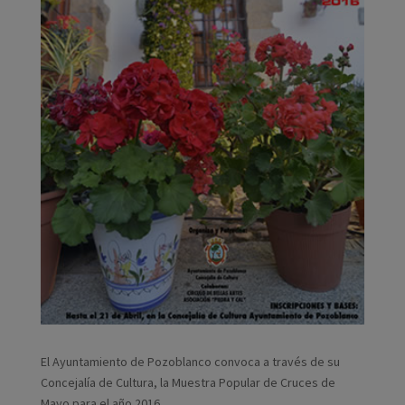
El Ayuntamiento de Pozoblanco convoca a través de su
Concejalía de Cultura, la Muestra Popular de Cruces de
Mayo para el año 2016.