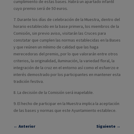
cumplimiento de estas bases. Habrá un apartado infantil
cuyo premio será de 50 euros.
7. Durante los días de celebración de la Muestra, dentro del
horario establecido en la base primera, los miembros de la
Comisión, sin previo aviso, visitarán las Cruces para
constatar que cumplen las normas establecidas en la Bases
y que reúnen un mínimo de calidad que las haga
merecedoras del premio, por lo que valorarán entre otros
criterios, la originalidad, iluminación, la variedad floral, la
integración de la cruz en el entorno así como el esfuerzo e
interés demostrado por los participantes en mantener esta
tradición festiva.
8. La decisión de la Comisión será inapelable.
9. El hecho de participar en la Muestra implica la aceptación
de las bases y normas que este Ayuntamiento establece.
←
Anterior
Siguiente
→