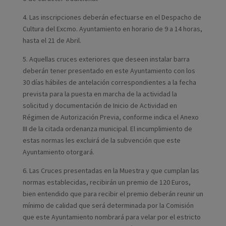
4. Las inscripciones deberán efectuarse en el Despacho de
Cultura del Excmo. Ayuntamiento en horario de 9 a 14 horas,
hasta el 21 de Abril.
5. Aquellas cruces exteriores que deseen instalar barra
deberán tener presentado en este Ayuntamiento con los
30 días hábiles de antelación correspondientes a la fecha
prevista para la puesta en marcha de la actividad la
solicitud y documentación de Inicio de Actividad en
Régimen de Autorización Previa, conforme indica el Anexo
III de la citada ordenanza municipal. El incumplimiento de
estas normas les excluirá de la subvención que este
Ayuntamiento otorgará.
6. Las Cruces presentadas en la Muestra y que cumplan las
normas establecidas, recibirán un premio de 120 Euros,
bien entendido que para recibir el premio deberán reunir un
mínimo de calidad que será determinada por la Comisión
que este Ayuntamiento nombrará para velar por el estricto