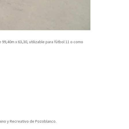
 99,40m x 63,30, utilizable para fútbol 11 o como
nino y Recreativo de Pozoblanco.