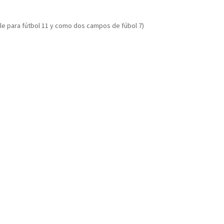
le para fútbol 11 y como dos campos de fúbol 7)