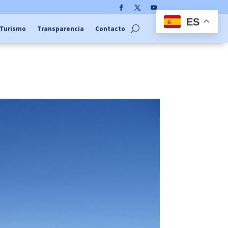
Facebook
Twitter
YouTube
ES
Turismo
Transparencia
Contacto