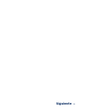
Siguiente
→