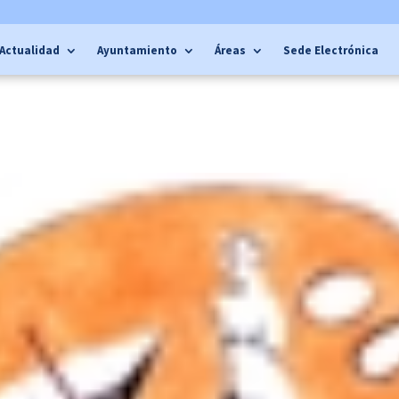
Actualidad
Ayuntamiento
Áreas
Sede Electrónica