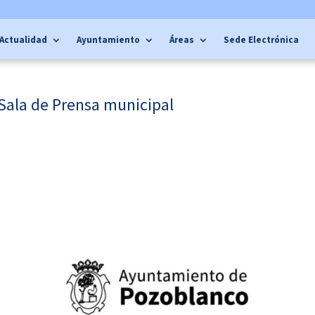
Actualidad
Ayuntamiento
Áreas
Sede Electrónica
Sala de Prensa municipal