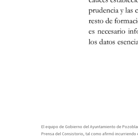
El equipo de Gobierno del Ayuntamiento de Pozoblanc
Prensa del Consistorio, tal como afirmó incurriendo 