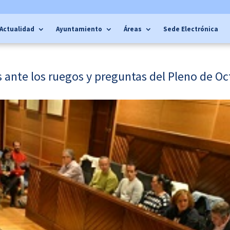
Actualidad
Ayuntamiento
Áreas
Sede Electrónica
 ante los ruegos y preguntas del Pleno de O