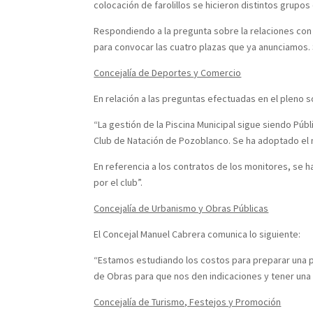
colocación de farolillos se hicieron distintos grupos 
Respondiendo a la pregunta sobre la relaciones con la
para convocar las cuatro plazas que ya anunciamos.
Concejalía de Deportes y Comercio
En relación a las preguntas efectuadas en el pleno s
“La gestión de la Piscina Municipal sigue siendo Públ
Club de Natación de Pozoblanco. Se ha adoptado el 
En referencia a los contratos de los monitores, se 
por el club”.
Concejalía de Urbanismo y Obras Públicas
El Concejal Manuel Cabrera comunica lo siguiente:
“Estamos estudiando los costos para preparar una pa
de Obras para que nos den indicaciones y tener una 
Concejalía de Turismo, Festejos y Promoción