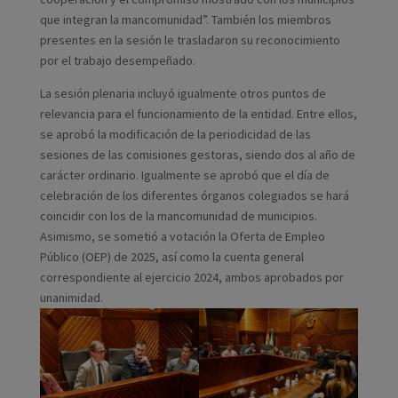
que integran la mancomunidad”. También los miembros
presentes en la sesión le trasladaron su reconocimiento
por el trabajo desempeñado.
La sesión plenaria incluyó igualmente otros puntos de
relevancia para el funcionamiento de la entidad. Entre ellos,
se aprobó la modificación de la periodicidad de las
sesiones de las comisiones gestoras, siendo dos al año de
carácter ordinario. Igualmente se aprobó que el día de
celebración de los diferentes órganos colegiados se hará
coincidir con los de la mancomunidad de municipios.
Asimismo, se sometió a votación la Oferta de Empleo
Público (OEP) de 2025, así como la cuenta general
correspondiente al ejercicio 2024, ambos aprobados por
unanimidad.