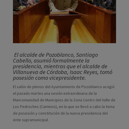
El alcalde de Pozoblanco, Santiago
Cabello, asumió formalmente la
presidencia, mientras que el alcalde de
Villanueva de Córdoba, Isaac Reyes, tomó
posesión como vicepresidente.
El salón de plenos del Ayuntamiento de Pozoblanco acogió
el pasado martes una sesión extraordinaria de la
Mancomunidad de Municipios de la Zona Centro del Valle de
Los Pedroches (Caminos), en la que se llevó a cabo la toma
de posesión y constitución de la nueva presidencia del
ente supramunicipal.