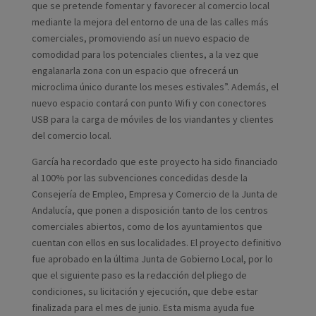
que se pretende fomentar y favorecer al comercio local
mediante la mejora del entorno de una de las calles más
comerciales, promoviendo así un nuevo espacio de
comodidad para los potenciales clientes, a la vez que
engalanarla zona con un espacio que ofrecerá un
microclima único durante los meses estivales”. Además, el
nuevo espacio contará con punto Wifi y con conectores
USB para la carga de móviles de los viandantes y clientes
del comercio local.
García ha recordado que este proyecto ha sido financiado
al 100% por las subvenciones concedidas desde la
Consejería de Empleo, Empresa y Comercio de la Junta de
Andalucía, que ponen a disposición tanto de los centros
comerciales abiertos, como de los ayuntamientos que
cuentan con ellos en sus localidades. El proyecto definitivo
fue aprobado en la última Junta de Gobierno Local, por lo
que el siguiente paso es la redacción del pliego de
condiciones, su licitación y ejecución, que debe estar
finalizada para el mes de junio. Esta misma ayuda fue