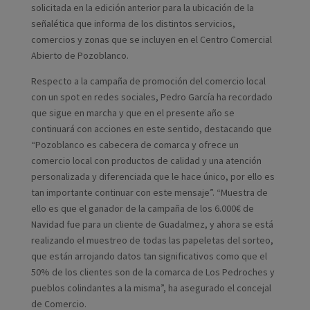
solicitada en la edición anterior para la ubicación de la
señalética que informa de los distintos servicios,
comercios y zonas que se incluyen en el Centro Comercial
Abierto de Pozoblanco.
Respecto a la campaña de promoción del comercio local
con un spot en redes sociales, Pedro García ha recordado
que sigue en marcha y que en el presente año se
continuará con acciones en este sentido, destacando que
“Pozoblanco es cabecera de comarca y ofrece un
comercio local con productos de calidad y una atención
personalizada y diferenciada que le hace único, por ello es
tan importante continuar con este mensaje”. “Muestra de
ello es que el ganador de la campaña de los 6.000€ de
Navidad fue para un cliente de Guadalmez, y ahora se está
realizando el muestreo de todas las papeletas del sorteo,
que están arrojando datos tan significativos como que el
50% de los clientes son de la comarca de Los Pedroches y
pueblos colindantes a la misma”, ha asegurado el concejal
de Comercio.