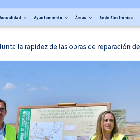
Actualidad
Ayuntamiento
Áreas
Sede Electrónica
unta la rapidez de las obras de reparación de