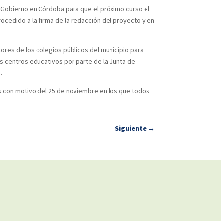
 Gobierno en Córdoba para que el próximo curso el
ocedido a la firma de la redacción del proyecto y en
ores de los colegios públicos del municipio para
los centros educativos por parte de la Junta de
.
es con motivo del 25 de noviembre en los que todos
Siguiente
→