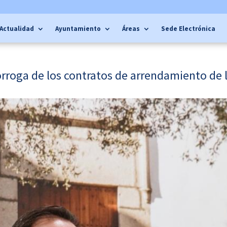
Actualidad
Ayuntamiento
Áreas
Sede Electrónica
rroga de los contratos de arrendamiento de 