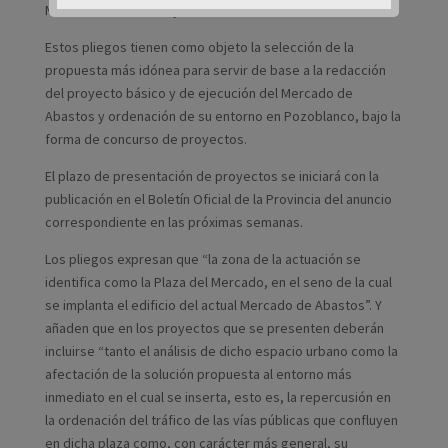
Mercado de Abastos y ordenación de su entorno.
Estos pliegos tienen como objeto la selección de la
propuesta más idónea para servir de base a la redacción
del proyecto básico y de ejecución del Mercado de
Abastos y ordenación de su entorno en Pozoblanco, bajo la
forma de concurso de proyectos.
El plazo de presentación de proyectos se iniciará con la
publicación en el Boletín Oficial de la Provincia del anuncio
correspondiente en las próximas semanas.
Los pliegos expresan que “la zona de la actuación se
identifica como la Plaza del Mercado, en el seno de la cual
se implanta el edificio del actual Mercado de Abastos”. Y
añaden que en los proyectos que se presenten deberán
incluirse “tanto el análisis de dicho espacio urbano como la
afectación de la solución propuesta al entorno más
inmediato en el cual se inserta, esto es, la repercusión en
la ordenación del tráfico de las vías públicas que confluyen
en dicha plaza como, con carácter más general, su