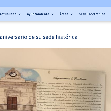
Actualidad
Ayuntamiento
Áreas
Sede Electrónica
aniversario de su sede histórica