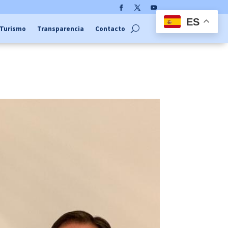
Facebook
Twitter
YouTube
ES
Turismo
Transparencia
Contacto