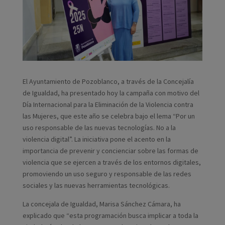
El Ayuntamiento de Pozoblanco, a través de la Concejalía
de Igualdad, ha presentado hoy la campaña con motivo del
Día Internacional para la Eliminación de la Violencia contra
las Mujeres, que este año se celebra bajo el lema “Por un
uso responsable de las nuevas tecnologías. No a la
violencia digital”. La iniciativa pone el acento en la
importancia de prevenir y concienciar sobre las formas de
violencia que se ejercen a través de los entornos digitales,
promoviendo un uso seguro y responsable de las redes
sociales y las nuevas herramientas tecnológicas.
La concejala de Igualdad, Marisa Sánchez Cámara, ha
explicado que “esta programación busca implicar a toda la