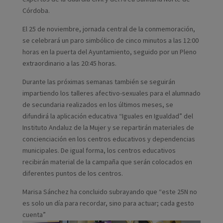
Córdoba.
El 25 de noviembre, jornada central de la conmemoración,
se celebrará un paro simbólico de cinco minutos a las 12:00
horas en la puerta del Ayuntamiento, seguido por un Pleno
extraordinario a las 20:45 horas.
Durante las próximas semanas también se seguirán
impartiendo los talleres afectivo-sexuales para el alumnado
de secundaria realizados en los últimos meses, se
difundirá la aplicación educativa “Iguales en Igualdad” del
Instituto Andaluz de la Mujer y se repartirán materiales de
concienciación en los centros educativos y dependencias
municipales. De igual forma, los centros educativos
recibirán material de la campaña que serán colocados en
diferentes puntos de los centros.
Marisa Sánchez ha concluido subrayando que “este 25N no
es solo un día para recordar, sino para actuar; cada gesto
cuenta”