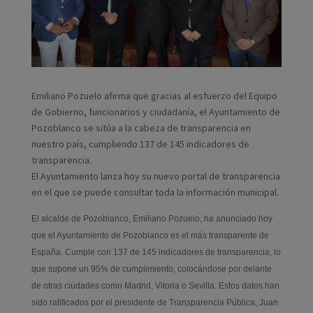
Emiliano Pozuelo afirma que gracias al esfuerzo del Equipo
de Gobierno, funcionarios y ciudadanía, el Ayuntamiento de
Pozoblanco se sitúa a la cabeza de transparencia en
nuestro país, cumpliendo 137 de 145 indicadores de
transparencia.
El Ayuntamiento lanza hoy su nuevo portal de transparencia
en el que se puede consultar toda la información municipal.
El alcalde de Pozoblanco, Emiliano Pozuelo, ha anunciado hoy
que el Ayuntamiento de Pozoblanco es el más transparente de
España. Cumple con 137 de 145 indicadores de transparencia, lo
que supone un 95% de cumplimiento, colocándose por delante
de otras ciudades como Madrid, Vitoria o Sevilla. Estos datos han
sido ratificados por el presidente de Transparencia Pública, Juan