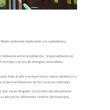
 Medio Ambiente implicando a la ciudadanía y
io Ambiente entre la población, “especialmente en
 reciclaje o el uso de energías renovables,
nte todo el año e incluye varios vídeos dinámicos y
 o el aprovechamiento de los recursos naturales.
s que vayan dirigidos a la protección del entorno
 a cabo en los diferentes centros del municipio,