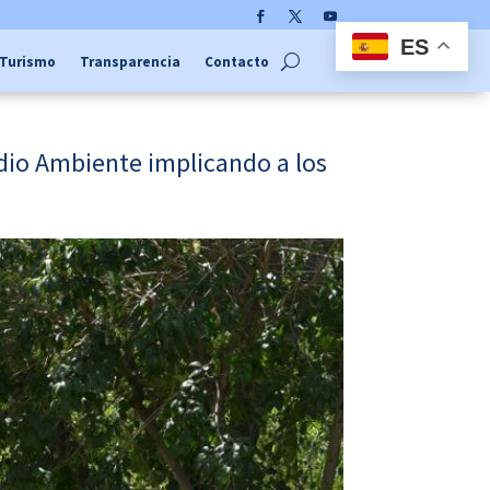
Facebook
Twitter
YouTube
ES
Turismo
Transparencia
Contacto
dio Ambiente implicando a los