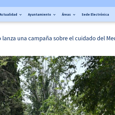
Actualidad
Ayuntamiento
Áreas
Sede Electrónica
 lanza una campaña sobre el cuidado del Me