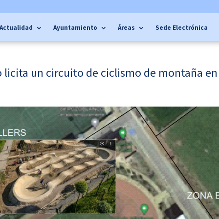
Actualidad
Ayuntamiento
Áreas
Sede Electrónica
licita un circuito de ciclismo de montaña en 