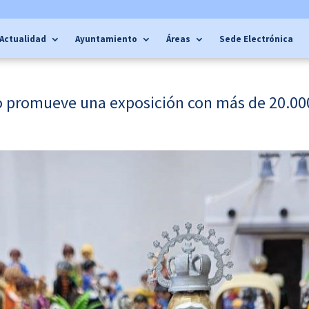
Actualidad
Ayuntamiento
Áreas
Sede Electrónica
promueve una exposición con más de 20.000 ‘