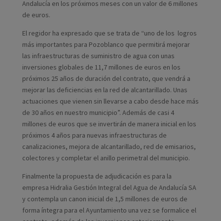
Andalucía en los próximos meses con un valor de 6 millones
de euros.
El regidor ha expresado que se trata de “uno de los logros
más importantes para Pozoblanco que permitirá mejorar
las infraestructuras de suministro de agua con unas
inversiones globales de 11,7 millones de euros en los
próximos 25 años de duración del contrato, que vendrá a
mejorar las deficiencias en la red de alcantarillado. Unas
actuaciones que vienen sin llevarse a cabo desde hace más
de 30 años en nuestro municipio”. Además de casi 4
millones de euros que se invertirán de manera inicial en los
próximos 4 años para nuevas infraestructuras de
canalizaciones, mejora de alcantarillado, red de emisarios,
colectores y completar el anillo perimetral del municipio.
Finalmente la propuesta de adjudicación es para la
empresa Hidralia Gestión Integral del Agua de Andalucía SA
y contempla un canon inicial de 1,5 millones de euros de
forma íntegra para el Ayuntamiento una vez se formalice el