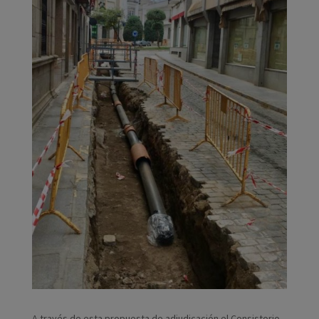
A través de esta propuesta de adjudicación el Consistorio