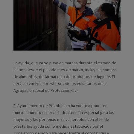
La ayuda, que ya se puso en marcha durante el estado de
alarma desde el pasado mes de marzo, incluye la compra
de alimentos, de fármacos o de productos de higiene. El
servicio vuelve a prestarse por los voluntarios de la
Agrupación Local de Protección Civil.
El Ayuntamiento de Pozoblanco ha vuelto a poner en
funcionamiento el servicio de atención especial para los
mayores y las personas más vulnerables con el fin de
prestarles ayuda como medida establecida por el
Consistorio debido para hacer frente al coronavirus y