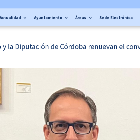
Actualidad
Ayuntamiento
Áreas
Sede Electrónica
y la Diputación de Córdoba renuevan el conve