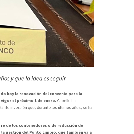
ños y que la idea es seguir
ado hoy la renovación del convenio para la
 vigor el próximo 1 de enero.
Cabello ha
ante inversión que, durante los últimos años, se ha
ierre de los contenedores o de reducción de
o la gestión del Punto Limpio, que también va a