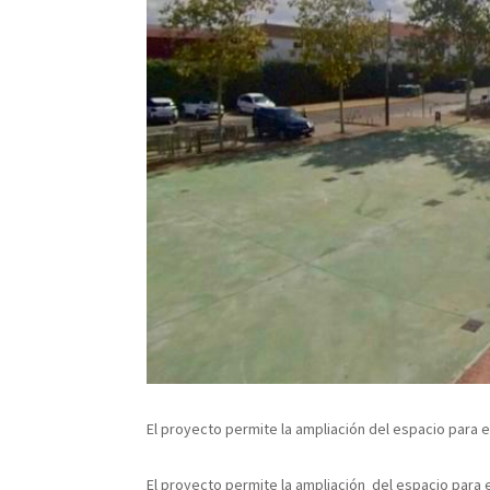
El proyecto permite la ampliación del espacio para e
El proyecto permite la ampliación del espacio para e