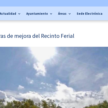
Actualidad
Ayuntamiento
Áreas
Sede Electrónica
ras de mejora del Recinto Ferial