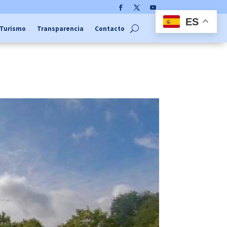
Facebook
Twitter
YouTube
ES
Turismo
Transparencia
Contacto