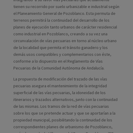
tienen su recorrido por suelo urbanizable e industrial según
el Planeamiento General de Pozoblanco. Esta permuta de
terrenos permitirá la continuidad del desarrollo de los
planes de ejecución tanto urbanos de carácter residencial
como industrial en Pozoblanco, creando a su vez una
circunvalación de vías pecuarias en torno al núcleo urbano
de la localidad que permita el tránsito ganadero y los
demás usos compatibles y complementarios con éste,
conforme a lo dispuesto en el Reglamento de Vías
Pecuarias de la Comunidad Autónoma de Andalucía.
La propuesta de modificación del trazado de las vías
pecuarias asegura el mantenimiento de la integridad
superficial de las vías pecuarias, la idoneidad de los
itinerarios y trazados alternativos, junto con la continuidad
de las mismas. Los tramos de la red de vías pecuarias
sobre los que se pretende actuar y que se aportarían a la
propiedad municipal, posibilitando la continuidad de los
correspondientes planes de urbanismo de Pozoblanco,