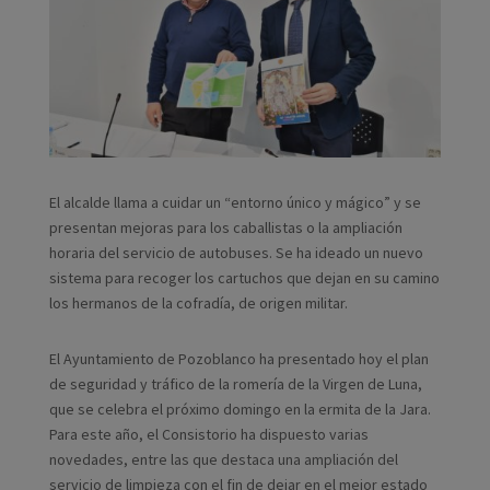
El alcalde llama a cuidar un “entorno único y mágico” y se
presentan mejoras para los caballistas o la ampliación
horaria del servicio de autobuses. Se ha ideado un nuevo
sistema para recoger los cartuchos que dejan en su camino
los hermanos de la cofradía, de origen militar.
El Ayuntamiento de Pozoblanco ha presentado hoy el plan
de seguridad y tráfico de la romería de la Virgen de Luna,
que se celebra el próximo domingo en la ermita de la Jara.
Para este año, el Consistorio ha dispuesto varias
novedades, entre las que destaca una ampliación del
servicio de limpieza con el fin de dejar en el mejor estado