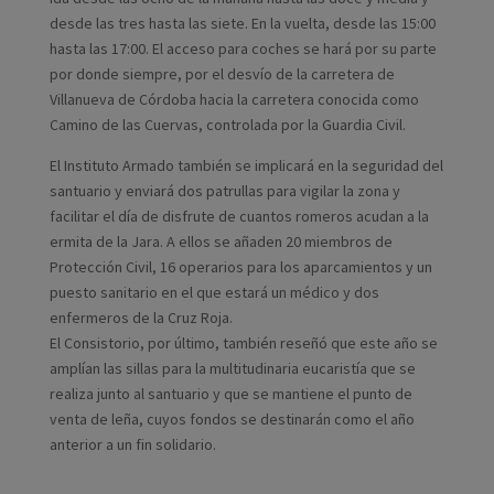
desde las tres hasta las siete. En la vuelta, desde las 15:00
hasta las 17:00. El acceso para coches se hará por su parte
por donde siempre, por el desvío de la carretera de
Villanueva de Córdoba hacia la carretera conocida como
Camino de las Cuervas, controlada por la Guardia Civil.
El Instituto Armado también se implicará en la seguridad del
santuario y enviará dos patrullas para vigilar la zona y
facilitar el día de disfrute de cuantos romeros acudan a la
ermita de la Jara. A ellos se añaden 20 miembros de
Protección Civil, 16 operarios para los aparcamientos y un
puesto sanitario en el que estará un médico y dos
enfermeros de la Cruz Roja.
El Consistorio, por último, también reseñó que este año se
amplían las sillas para la multitudinaria eucaristía que se
realiza junto al santuario y que se mantiene el punto de
venta de leña, cuyos fondos se destinarán como el año
anterior a un fin solidario.