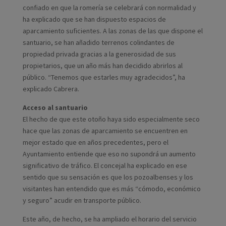
confiado en que la romería se celebrará con normalidad y
ha explicado que se han dispuesto espacios de
aparcamiento suficientes. A las zonas de las que dispone el
santuario, se han añadido terrenos colindantes de
propiedad privada gracias a la generosidad de sus
propietarios, que un año más han decidido abrirlos al
público. “Tenemos que estarles muy agradecidos”, ha
explicado Cabrera.
Acceso al santuario
El hecho de que este otoño haya sido especialmente seco
hace que las zonas de aparcamiento se encuentren en
mejor estado que en años precedentes, pero el
Ayuntamiento entiende que eso no supondrá un aumento
significativo de tráfico. El concejal ha explicado en ese
sentido que su sensación es que los pozoalbenses y los
visitantes han entendido que es más “cómodo, económico
y seguro” acudir en transporte público.
Este año, de hecho, se ha ampliado el horario del servicio