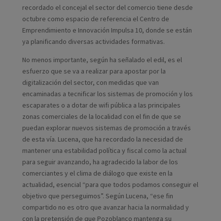
recordado el concejal el sector del comercio tiene desde
octubre como espacio de referencia el Centro de
Emprendimiento e Innovación Impulsa 10, donde se están
ya planificando diversas actividades formativas.
No menos importante, según ha señalado el edil, es el
esfuerzo que se va a realizar para apostar por la
digitalización del sector, con medidas que van
encaminadas a tecnificar los sistemas de promoción y los
escaparates o a dotar de wifi pública a las principales
zonas comerciales de la localidad con el fin de que se
puedan explorar nuevos sistemas de promoción a través
de esta vía. Lucena, que ha recordado la necesidad de
mantener una estabilidad política y fiscal como la actual
para seguir avanzando, ha agradecido la labor de los
comerciantes y el clima de diálogo que existe en la
actualidad, esencial “para que todos podamos conseguir el
objetivo que perseguimos”. Según Lucena, “ese fin
compartido no es otro que avanzar hacia la normalidad y
con la pretensión de que Pozoblanco mantenga su