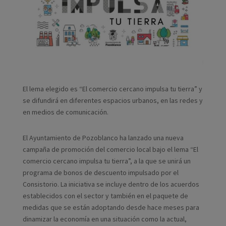
El lema elegido es “El comercio cercano impulsa tu tierra” y
se difundirá en diferentes espacios urbanos, en las redes y
en medios de comunicación.
El Ayuntamiento de Pozoblanco ha lanzado una nueva
campaña de promoción del comercio local bajo el lema “El
comercio cercano impulsa tu tierra”, a la que se unirá un
programa de bonos de descuento impulsado por el
Consistorio. La iniciativa se incluye dentro de los acuerdos
establecidos con el sector y también en el paquete de
medidas que se están adoptando desde hace meses para
dinamizar la economía en una situación como la actual,