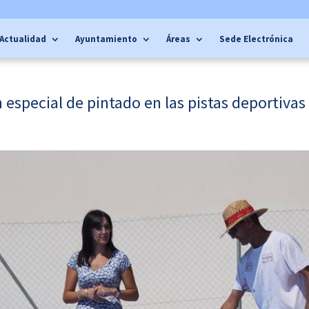
Actualidad
Ayuntamiento
Áreas
Sede Electrónica
 especial de pintado en las pistas deportivas 