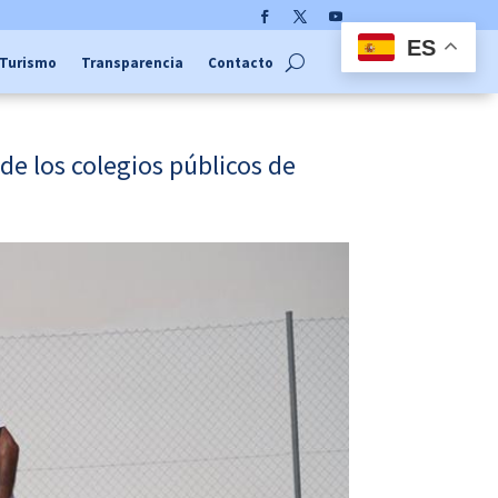
Facebook
Twitter
YouTube
ES
Turismo
Transparencia
Contacto
de los colegios públicos de