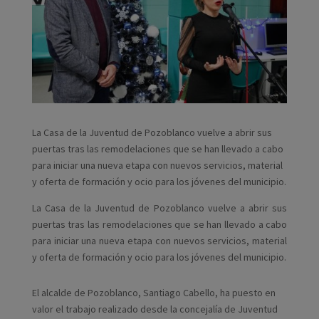
La Casa de la Juventud de Pozoblanco vuelve a abrir sus
puertas tras las remodelaciones que se han llevado a cabo
para iniciar una nueva etapa con nuevos servicios, material
y oferta de formación y ocio para los jóvenes del municipio.
La Casa de la Juventud de Pozoblanco vuelve a abrir sus
puertas tras las remodelaciones que se han llevado a cabo
para iniciar una nueva etapa con nuevos servicios, material
y oferta de formación y ocio para los jóvenes del municipio.
El alcalde de Pozoblanco, Santiago Cabello, ha puesto en
valor el trabajo realizado desde la concejalía de Juventud