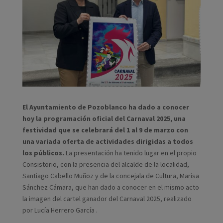
El Ayuntamiento de Pozoblanco ha dado a conocer
hoy la programación oficial del Carnaval 2025, una
festividad que se celebrará del 1 al 9 de marzo con
una variada oferta de actividades dirigidas a todos
los públicos.
La presentación ha tenido lugar en el propio
Consistorio, con la presencia del alcalde de la localidad,
Santiago Cabello Muñoz y de la concejala de Cultura, Marisa
Sánchez Cámara, que han dado a conocer en el mismo acto
la imagen del cartel ganador del Carnaval 2025, realizado
por Lucía Herrero García .