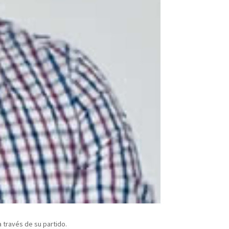
a través de su partido.