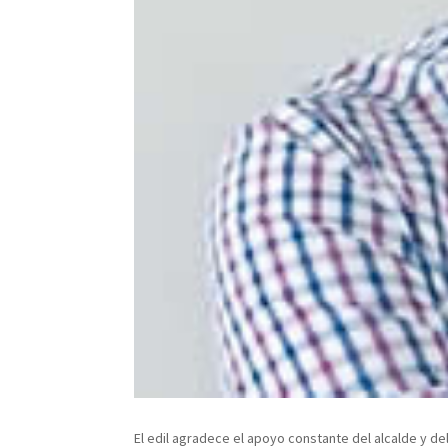
El edil agradece el apoyo constante del alcalde y del