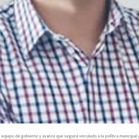
 equipo de gobierno y avanza que seguirá vinculado a la política municipal 