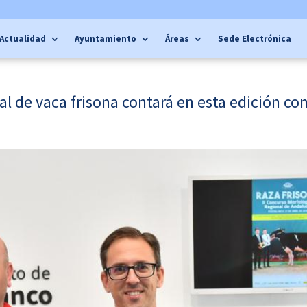
Actualidad
Ayuntamiento
Áreas
Sede Electrónica
l de vaca frisona contará en esta edición con