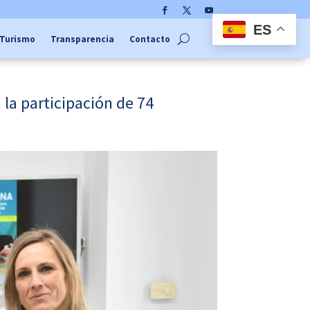
Facebook
Twitter
YouTube
ES
Turismo
Transparencia
Contacto
 la participación de 74