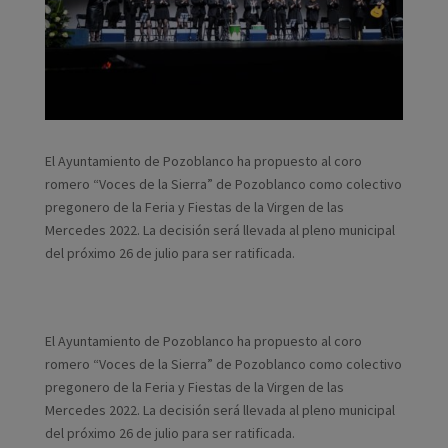
El Ayuntamiento de Pozoblanco ha propuesto al coro
romero “Voces de la Sierra” de Pozoblanco como colectivo
pregonero de la Feria y Fiestas de la Virgen de las
Mercedes 2022. La decisión será llevada al pleno municipal
del próximo 26 de julio para ser ratificada.
El Ayuntamiento de Pozoblanco ha propuesto al coro
romero “Voces de la Sierra” de Pozoblanco como colectivo
pregonero de la Feria y Fiestas de la Virgen de las
Mercedes 2022. La decisión será llevada al pleno municipal
del próximo 26 de julio para ser ratificada.