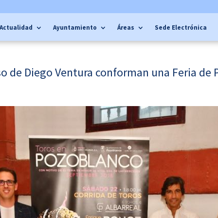
Actualidad
Ayuntamiento
Áreas
Sede Electrónica
eso de Diego Ventura conforman una Feria de