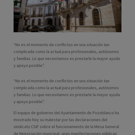
“No es el momento de conflictos en una situación tan
complicada como la actual para profesionales, autónomos
y familias. Lo que necesitamos es prestarle la mayor ayuda
y apoyo posible”.
“No es el momento de conflictos en una situación tan
complicada como la actual para profesionales, autónomos
y familias. Lo que necesitamos es prestarle la mayor ayuda
y apoyo posible”.
El equipo de gobierno del Ayuntamiento de Pozoblanco ha
mostrado hoy su malestar por las declaraciones del
sindicato CSIF sobre el funcionamiento de la Mesa General
de Negociación municipal, unas manifestaciones públicas