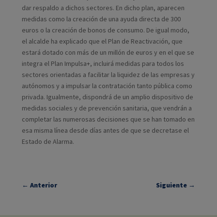
dar respaldo a dichos sectores. En dicho plan, aparecen
medidas como la creación de una ayuda directa de 300
euros o la creación de bonos de consumo. De igual modo,
el alcalde ha explicado que el Plan de Reactivación, que
estará dotado con más de un millón de euros y en el que se
integra el Plan Impulsa+, incluirá medidas para todos los
sectores orientadas a facilitar la liquidez de las empresas y
autónomos y a impulsar la contratación tanto pública como
privada. Igualmente, dispondrá de un amplio dispositivo de
medidas sociales y de prevención sanitaria, que vendrán a
completar las numerosas decisiones que se han tomado en
esa misma línea desde días antes de que se decretase el
Estado de Alarma.
←
Anterior
Siguiente
→