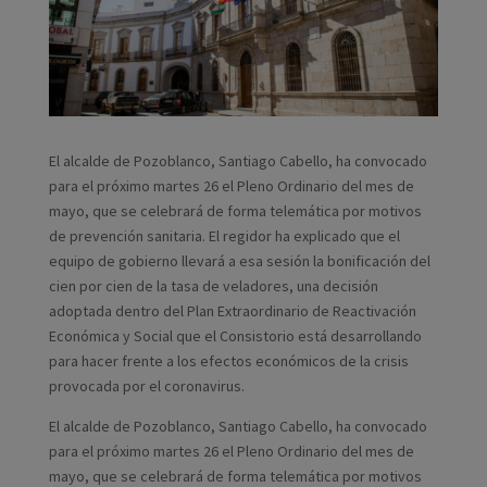
El alcalde de Pozoblanco, Santiago Cabello, ha convocado
para el próximo martes 26 el Pleno Ordinario del mes de
mayo, que se celebrará de forma telemática por motivos
de prevención sanitaria. El regidor ha explicado que el
equipo de gobierno llevará a esa sesión la bonificación del
cien por cien de la tasa de veladores, una decisión
adoptada dentro del Plan Extraordinario de Reactivación
Económica y Social que el Consistorio está desarrollando
para hacer frente a los efectos económicos de la crisis
provocada por el coronavirus.
El alcalde de Pozoblanco, Santiago Cabello, ha convocado
para el próximo martes 26 el Pleno Ordinario del mes de
mayo, que se celebrará de forma telemática por motivos