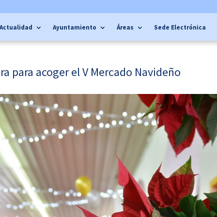
Actualidad
Ayuntamiento
Áreas
Sede Electrónica
ra para acoger el V Mercado Navideño