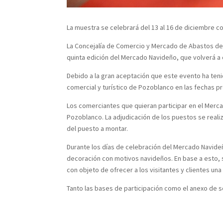
La muestra se celebrará del 13 al 16 de diciembre 
La Concejalía de Comercio y Mercado de Abastos del
quinta edición del Mercado Navideño, que volverá a
Debido a la gran aceptación que este evento ha teni
comercial y turístico de Pozoblanco en las fechas pr
Los comerciantes que quieran participar en el Merca
Pozoblanco. La adjudicación de los puestos se reali
del puesto a montar.
Durante los días de celebración del Mercado Navide
decoración con motivos navideños. En base a esto, 
con objeto de ofrecer a los visitantes y clientes un
Tanto las bases de participación como el anexo de 