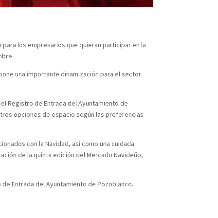
para los empresarios que quieran participar en la
mbre.
upone una importante dinamización para el sector
 el Registro de Entrada del Ayuntamiento de
s tres opciones de espacio según las preferencias
cionados con la Navidad, así como una cuidada
ación de la quinta edición del Mercado Navideño,
o de Entrada del Ayuntamiento de Pozoblanco.