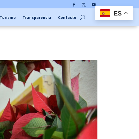
Facebook
Twitter
YouTube
ES
Turismo
Transparencia
Contacto