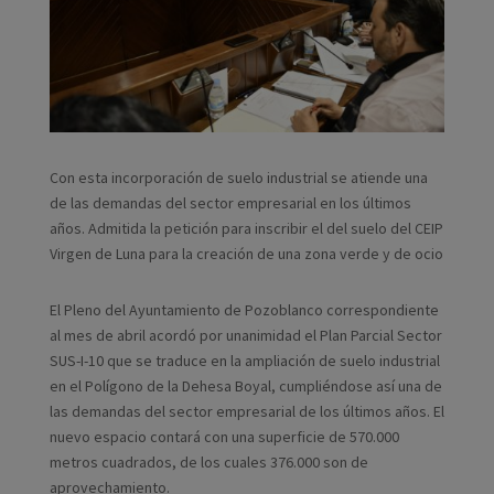
Con esta incorporación de suelo industrial se atiende una
de las demandas del sector empresarial en los últimos
años. Admitida la petición para inscribir el del suelo del CEIP
Virgen de Luna para la creación de una zona verde y de ocio
El Pleno del Ayuntamiento de Pozoblanco correspondiente
al mes de abril acordó por unanimidad el Plan Parcial Sector
SUS-I-10 que se traduce en la ampliación de suelo industrial
en el Polígono de la Dehesa Boyal, cumpliéndose así una de
las demandas del sector empresarial de los últimos años. El
nuevo espacio contará con una superficie de 570.000
metros cuadrados, de los cuales 376.000 son de
aprovechamiento.