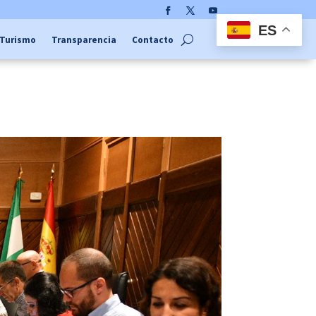
Facebook
Twitter
YouTube
ES
Turismo
Transparencia
Contacto