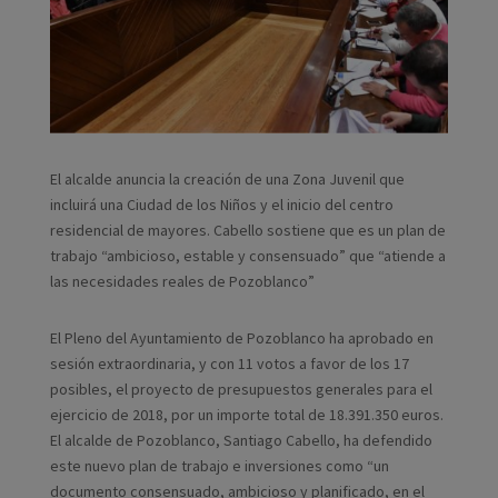
El alcalde anuncia la creación de una Zona Juvenil que
incluirá una Ciudad de los Niños y el inicio del centro
residencial de mayores. Cabello sostiene que es un plan de
trabajo “ambicioso, estable y consensuado” que “atiende a
las necesidades reales de Pozoblanco”
El Pleno del Ayuntamiento de Pozoblanco ha aprobado en
sesión extraordinaria, y con 11 votos a favor de los 17
posibles, el proyecto de presupuestos generales para el
ejercicio de 2018, por un importe total de 18.391.350 euros.
El alcalde de Pozoblanco, Santiago Cabello, ha defendido
este nuevo plan de trabajo e inversiones como “un
documento consensuado, ambicioso y planificado, en el