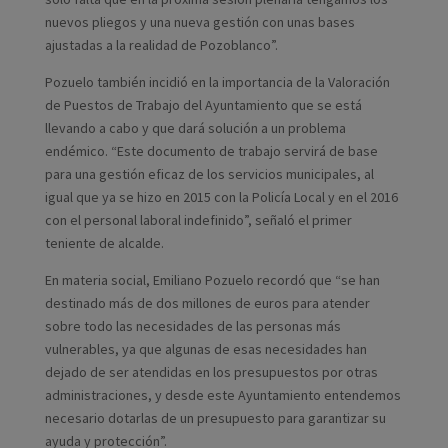
nuevos pliegos y una nueva gestión con unas bases
ajustadas a la realidad de Pozoblanco”.
Pozuelo también incidió en la importancia de la Valoración
de Puestos de Trabajo del Ayuntamiento que se está
llevando a cabo y que dará solución a un problema
endémico. “Este documento de trabajo servirá de base
para una gestión eficaz de los servicios municipales, al
igual que ya se hizo en 2015 con la Policía Local y en el 2016
con el personal laboral indefinido”, señaló el primer
teniente de alcalde.
En materia social, Emiliano Pozuelo recordó que “se han
destinado más de dos millones de euros para atender
sobre todo las necesidades de las personas más
vulnerables, ya que algunas de esas necesidades han
dejado de ser atendidas en los presupuestos por otras
administraciones, y desde este Ayuntamiento entendemos
necesario dotarlas de un presupuesto para garantizar su
ayuda y protección”.