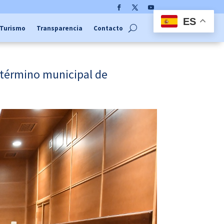
Facebook
Twitter
YouTube
ES
Turismo
Transparencia
Contacto
 término municipal de