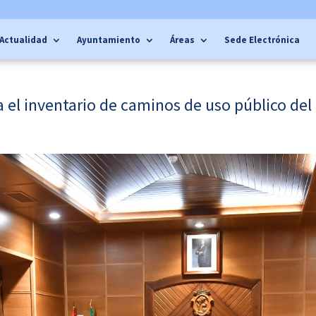
Actualidad
Ayuntamiento
Áreas
Sede Electrónica
 el inventario de caminos de uso público del