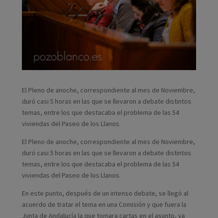
El Pleno de anoche, correspondiente al mes de Noviembre,
duró casi 5 horas en las que se llevaron a debate distintos
temas, entre los que destacaba el problema de las 54
viviendas del Paseo de los Llanos.
El Pleno de anoche, correspondiente al mes de Noviembre,
duró casi 5 horas en las que se llevaron a debate distintos
temas, entre los que destacaba el problema de las 54
viviendas del Paseo de los Llanos.
En este punto, después de un intenso debate, se llegó al
acuerdo de tratar el tema en una Comisión y que fuera la
Junta de Andalucía la que tomara cartas en el asunto, ya