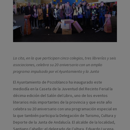
La cita, en la que participan cinco colegios, tres librerías y seis
asociaciones, celebra su 20 aniversario con un amplio
programa impulsado por el Ayuntamiento y la Junta
El Ayuntamiento de Pozoblanco ha inaugurado este
mediodía en la Caseta de la Juventud del Recinto Ferial la
décima edición del Salón del Libro, uno de los eventos
literarios más importantes de la provincia y que este año
celebra su 20 aniversario con una programación especial en
la que también participa la Delegación de Turismo, Cultura y
Deporte de la Junta de Andalucía. El alcalde de la localidad,
Santiago Cabello; el delegado de Cultura, Eduardo Lucena,