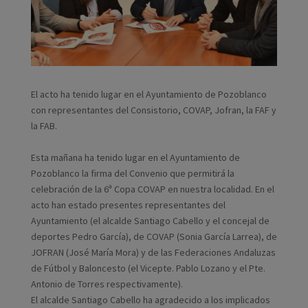
El acto ha tenido lugar en el Ayuntamiento de Pozoblanco
con representantes del Consistorio, COVAP, Jofran, la FAF y
la FAB.
Esta mañana ha tenido lugar en el Ayuntamiento de
Pozoblanco la firma del Convenio que permitirá la
celebración de la 6ª Copa COVAP en nuestra localidad. En el
acto han estado presentes representantes del
Ayuntamiento (el alcalde Santiago Cabello y el concejal de
deportes Pedro García), de COVAP (Sonia García Larrea), de
JOFRAN (José María Mora) y de las Federaciones Andaluzas
de Fútbol y Baloncesto (el Vicepte. Pablo Lozano y el Pte.
Antonio de Torres respectivamente).
El alcalde Santiago Cabello ha agradecido a los implicados