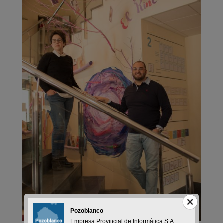
Pozoblanco
Empresa Provincial de Informática S.A.