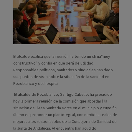
El alcalde explica que la reunión ha tenido un clima”muy
constructivo” y confía en que será de utilidad.
Responsables políticos, sanitarios y sindicales han dado
sus puntos de vista sobre la situación de la sanidad en
Pozoblanco y del hospita
El alcalde de Pozoblanco, Santigo Cabello, ha presidido
hoy la primera reunión de la comisión que abordará la
situación del Área Sanitaria Norte en el municipio y cuyo fin
último es proponer un plan integral, con medidas reales de
mejora, a los responsables de la Consejería de Sanidad de
la Junta de Andalucía. Al encuentro han acudido