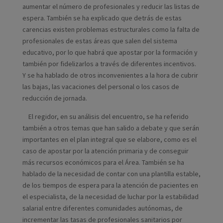
aumentar el número de profesionales y reducir las listas de
espera. También se ha explicado que detrás de estas
carencias existen problemas estructurales como la falta de
profesionales de estas áreas que salen del sistema
educativo, por lo que habrá que apostar por la formación y
también por fidelizarlos a través de diferentes incentivos.
Y se ha hablado de otros inconvenientes a la hora de cubrir
las bajas, las vacaciones del personal o los casos de
reducción de jornada.
El regidor, en su análisis del encuentro, se ha referido
también a otros temas que han salido a debate y que serán
importantes en el plan integral que se elabore, como es el
caso de apostar por la atención primaria y de conseguir
más recursos económicos para el Área. También se ha
hablado de la necesidad de contar con una plantilla estable,
de los tiempos de espera para la atención de pacientes en
el especialista, de la necesidad de luchar por la estabilidad
salarial entre diferentes comunidades autónomas, de
incrementar las tasas de profesionales sanitarios por