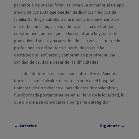
paciente o de buscar fórmulas para que aumente el tiempo
medio de consulta que pueden dedicar los médicos de
familia. Santiago Cabello se ha mostrado convencido de
que esta comisión, si se mantiene un clima de trabajo
constructivo como el que se ha registrado hoy, será de
gran utilidad social y ha agradecido a su vez la labor de los
profesionales del sector sanitario, de los que ha
destacado su esfuerzo y compromiso por ofrecer una
sanidad de calidad a pesar de las dificultades.
La idea de formar una comisión sobre el Área Sanitaria
Norte la lanzó el alcalde durante un acto en el Hospital
Comarcal de Pozoblanco el pasado mes de noviembre y
fue abordada posteriormente en el Pleno de la localidad, lo
que dio pie a su convocatoria por parte del regidor.
←
Anterior
Siguiente
→