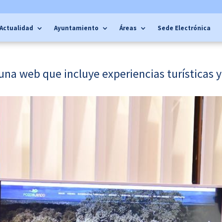
Actualidad
Ayuntamiento
Áreas
Sede Electrónica
 una web que incluye experiencias turísticas