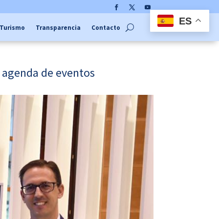
Facebook
Twitter
YouTube
ES
Turismo
Transparencia
Contacto
 y agenda de eventos