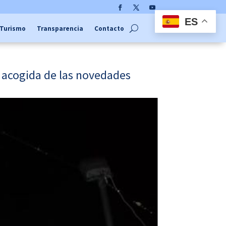
Facebook
Twitter
YouTube
ES
Turismo
Transparencia
Contacto
a acogida de las novedades