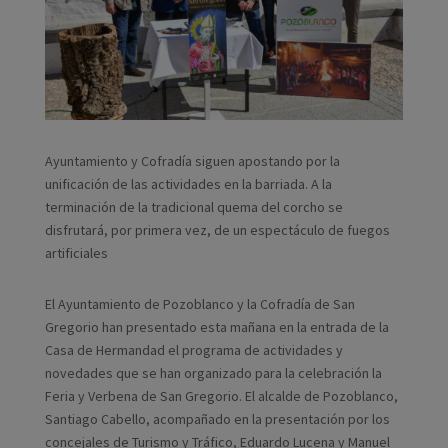
Ayuntamiento y Cofradía siguen apostando por la
unificación de las actividades en la barriada. A la
terminación de la tradicional quema del corcho se
disfrutará, por primera vez, de un espectáculo de fuegos
artificiales
El Ayuntamiento de Pozoblanco y la Cofradía de San
Gregorio han presentado esta mañana en la entrada de la
Casa de Hermandad el programa de actividades y
novedades que se han organizado para la celebración la
Feria y Verbena de San Gregorio. El alcalde de Pozoblanco,
Santiago Cabello, acompañado en la presentación por los
concejales de Turismo y Tráfico, Eduardo Lucena y Manuel