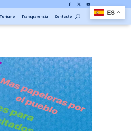
Facebook
Twitter
YouTube
ES
Turismo
Transparencia
Contacto